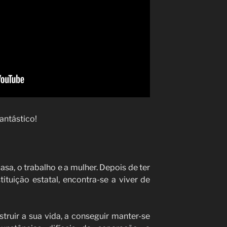
antástico!
asa, o trabalho e a mulher. Depois de ter
tuição estatal, encontra-se a viver de
truir a sua vida, a conseguir manter-se