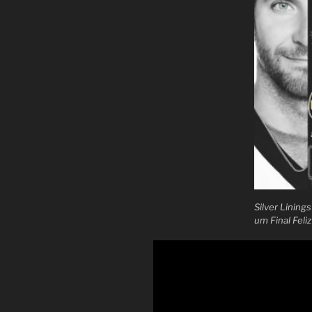
Silver Lining
um Final Feliz