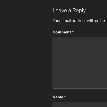
Leave a Reply
Your email address will not be 
Comment
*
Name
*