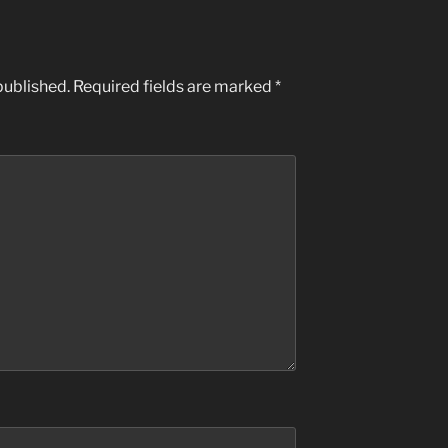
published.
Required fields are marked
*