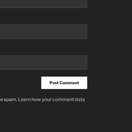
uce spam.
Learn how your comment data