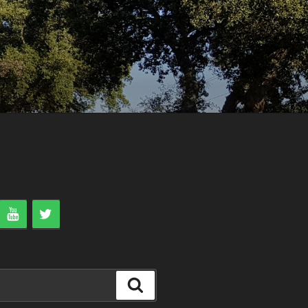
Search