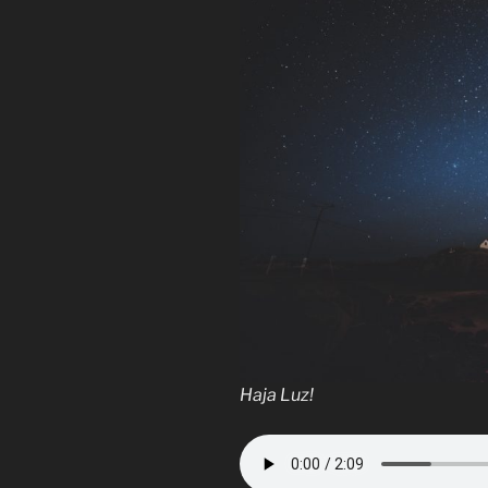
Haja Luz!