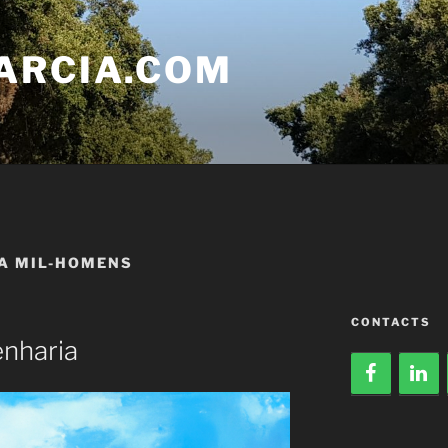
ARCIA.COM
IA MIL-HOMENS
CONTACTS
nharia