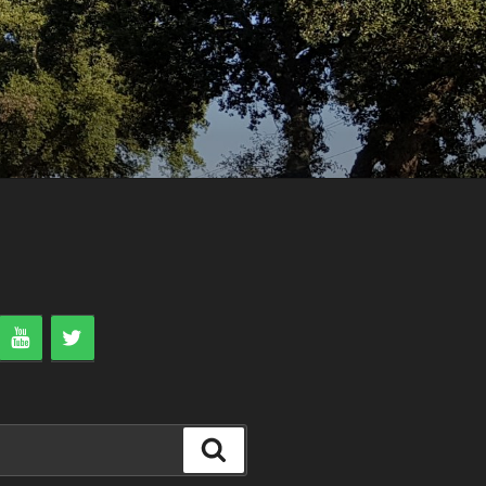
Search