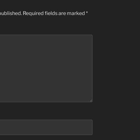
published.
Required fields are marked
*