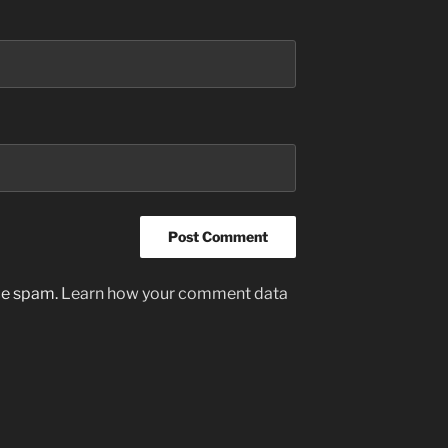
uce spam.
Learn how your comment data