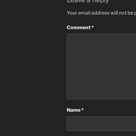
Your email address will not be 
Comment
*
Name
*