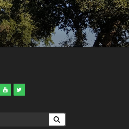
Search