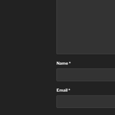
Name
*
Email
*