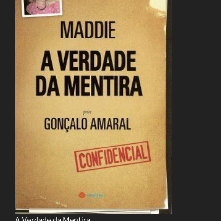
A Verdade da Mentira