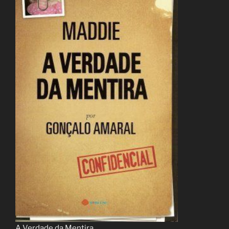
A Verdade da Mentira